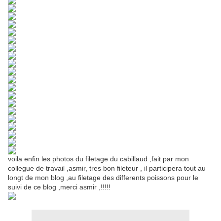
voila enfin les photos du filetage du cabillaud ,fait par mon
collegue de travail ,asmir, tres bon fileteur , il participera tout au
longt de mon blog ,au filetage des differents poissons pour le
suivi de ce blog ,merci asmir ,!!!!!