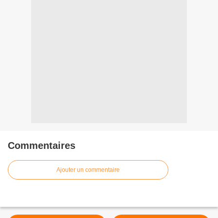
Commentaires
Ajouter un commentaire