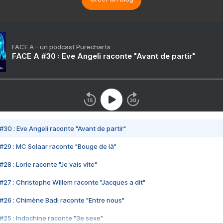
FACE A - un podcast Purecharts
FACE A #30 : Eve Angeli raconte "Avant de partir"
#30 : Eve Angeli raconte "Avant de partir"
#29 : MC Solaar raconte "Bouge de là"
28 : Lorie raconte "Je vais vite"
#27 : Christophe Willem raconte "Jacques a dit"
#26 : Chimène Badi raconte "Entre nous"
#25 : Indochine raconte "3e sexe"