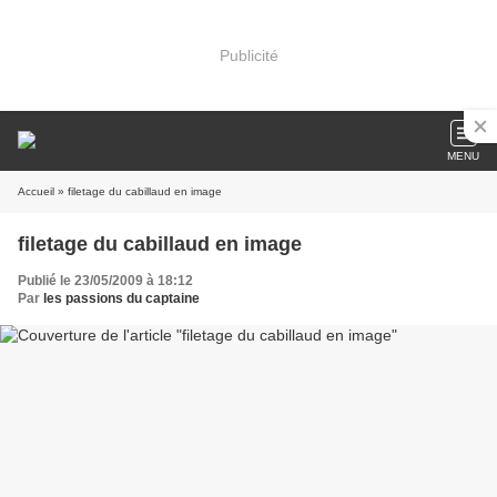
Publicité
MENU
Accueil
» filetage du cabillaud en image
filetage du cabillaud en image
Publié le 23/05/2009 à 18:12
Par
les passions du captaine