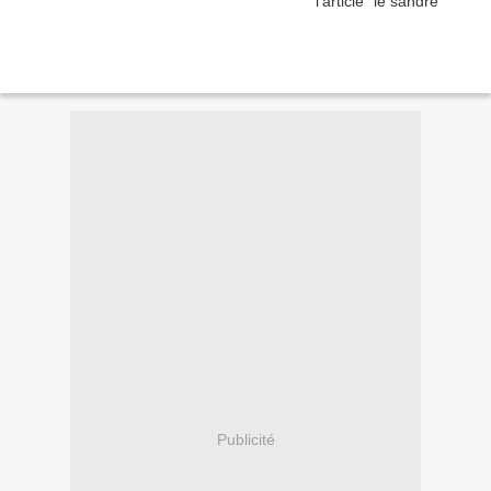
Publicité