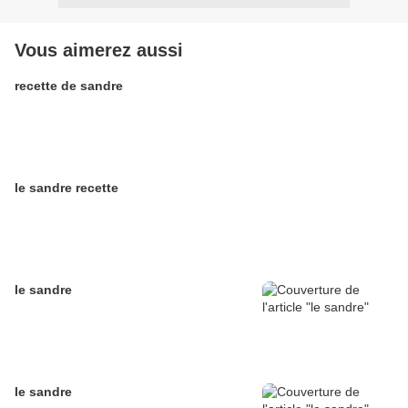
Vous aimerez aussi
recette de sandre
le sandre recette
le sandre
le sandre