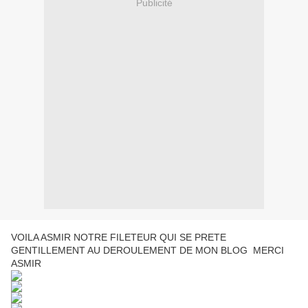
Publicité
VOILA ASMIR NOTRE FILETEUR QUI SE PRETE
GENTILLEMENT AU DEROULEMENT DE MON BLOG MERCI
ASMIR