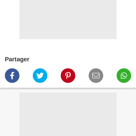
Partager