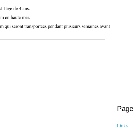
 à l'âge de 4 ans.
mm en haute mer.
mm qui seront transportées pendant plusieurs semaines avant
Page
Links