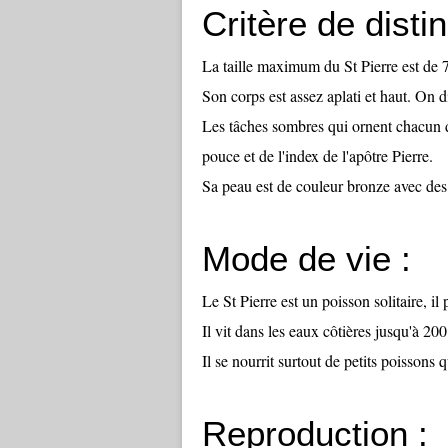
Critère de distin
La taille maximum du St Pierre est de 
Son corps est assez aplati et haut. On 
Les tâches sombres qui ornent chacun de
pouce et de l'index de l'apôtre Pierre.
Sa peau est de couleur bronze avec des 
Mode de vie :
Le St Pierre est un poisson solitaire, il
Il vit dans les eaux côtières jusqu'à 20
Il se nourrit surtout de petits poissons qu
Reproduction :