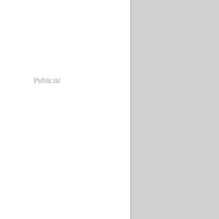
Publicité