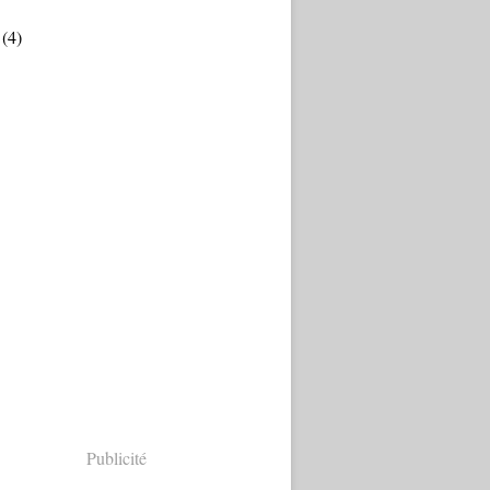
(4)
Publicité