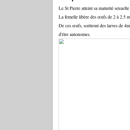
Le St Pierre atteint sa maturité sexuelle
La femelle libère des œufs de 2 à 2.5 
De ces œufs, sortiront des larves de 4
d'être autonomes.