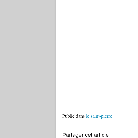
Publié dans
le saint-pierre
Partager cet article