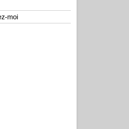
ez-moi